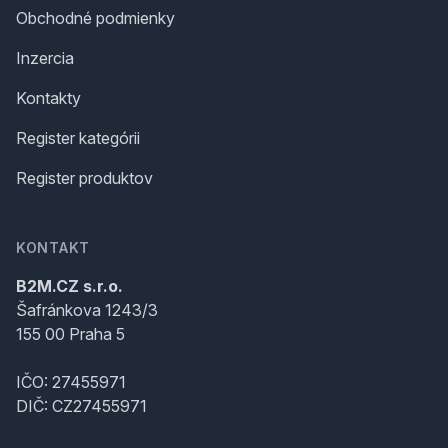
Obchodné podmienky
Inzercia
Kontakty
Register kategórii
Register produktov
KONTAKT
B2M.CZ s.r.o.
Šafránkova 1243/3
155 00 Praha 5
IČO: 27455971
DIČ: CZ27455971