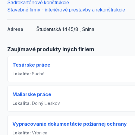
Sadrokartónové konštrukcie
Stavebné firmy - interiérové prestavby a rekonštrukcie
Študentská 1445/8 , Snina
Adresa
Zaujímavé produkty iných firiem
Tesárske práce
Lokalita:
Suché
Maliarske práce
Lokalita:
Dolný Lieskov
Vypracovanie dokumentácie požiarnej ochrany
Lokalita:
Vrbnica