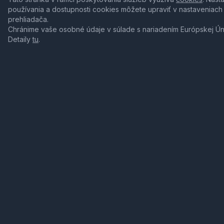
používania a dostupnosti cookies môžete upraviť v nastaveniach
prehliadača.
Chránime vaše osobné údaje v súlade s nariadením Európskej Ú
Detaily
tu
.