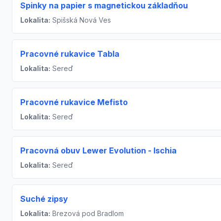
Spinky na papier s magnetickou základňou
Lokalita:
Spišská Nová Ves
Pracovné rukavice Tabla
Lokalita:
Sereď
Pracovné rukavice Mefisto
Lokalita:
Sereď
Pracovná obuv Lewer Evolution - Ischia
Lokalita:
Sereď
Suché zipsy
Lokalita:
Brezová pod Bradlom