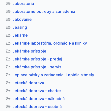
Laboratóriá
Laboratórne potreby a zariadenia
Lakovanie
Leasing
Lekárne
Lekárske laboratória, ordinácie a kliniky
Lekárske prístroje
Lekárske prístroje - predaj
Lekárske prístroje - servis
Lepiace pásky a zariadenia, Lepidla a tmely
Letecká doprava
Letecká doprava - charter
Letecká doprava - nákladná
Letecká doprava - osobná