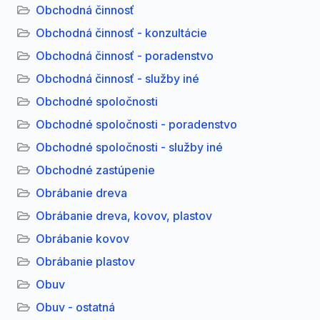
Obchodná činnosť
Obchodná činnosť - konzultácie
Obchodná činnosť - poradenstvo
Obchodná činnosť - služby iné
Obchodné spoločnosti
Obchodné spoločnosti - poradenstvo
Obchodné spoločnosti - služby iné
Obchodné zastúpenie
Obrábanie dreva
Obrábanie dreva, kovov, plastov
Obrábanie kovov
Obrábanie plastov
Obuv
Obuv - ostatná