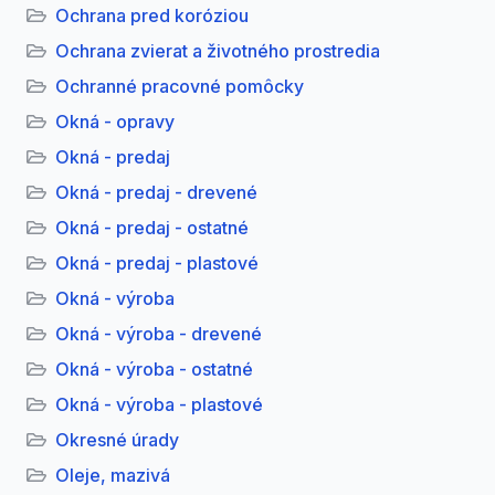
Ochrana pred koróziou
Ochrana zvierat a životného prostredia
Ochranné pracovné pomôcky
Okná - opravy
Okná - predaj
Okná - predaj - drevené
Okná - predaj - ostatné
Okná - predaj - plastové
Okná - výroba
Okná - výroba - drevené
Okná - výroba - ostatné
Okná - výroba - plastové
Okresné úrady
Oleje, mazivá